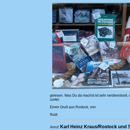
gelesen. Was Du da machst ist sehr verdienstvoll, 
runter.
Einen Gruß aus Rostock, von
Rudi
Karl Heinz Kraus/Rostock und 
Anruf: