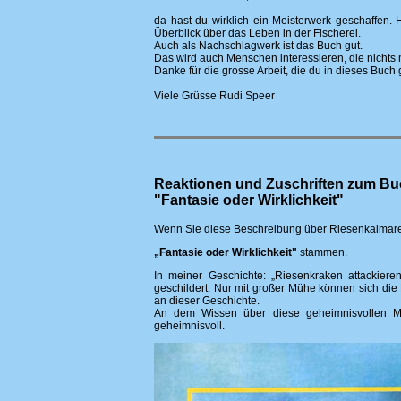
da hast du wirklich ein Meisterwerk geschaffen
Überblick über das Leben in der Fischerei.
Auch als Nachschlagwerk ist das Buch gut.
Das wird auch Menschen interessieren, die nichts m
Danke für die grosse Arbeit, die du in dieses Buch 
Viele Grüsse Rudi Speer
Reaktionen und Zuschriften zum B
"Fantasie oder Wirklichkeit"
Wenn Sie diese Beschreibung über Riesenkalmare
„Fantasie oder Wirklichkeit"
stammen.
In meiner Geschichte: „Riesenkraken attackiere
geschildert. Nur mit großer Mühe können sich die
an dieser Geschichte.
An dem Wissen über diese geheimnisvollen Mee
geheimnisvoll.