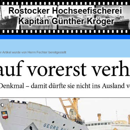
rtikel wurde von Herrn Fechter bereitgestellt