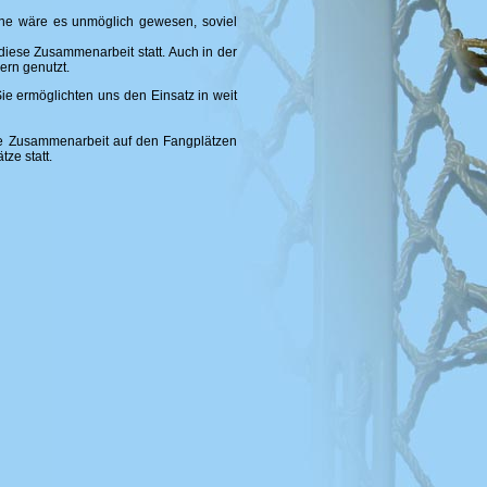
ine wäre es unmöglich gewesen, soviel
iese Zusammenarbeit statt. Auch in der
rn genutzt.
e ermöglichten uns den Einsatz in weit
re Zusammenarbeit auf den Fangplätzen
ze statt.