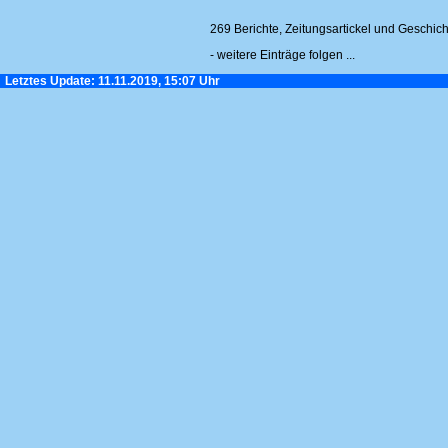
269 Berichte, Zeitungsartickel und Geschic
- weitere Einträge folgen ...
Letztes Update: 11.11.2019, 15:07 Uhr