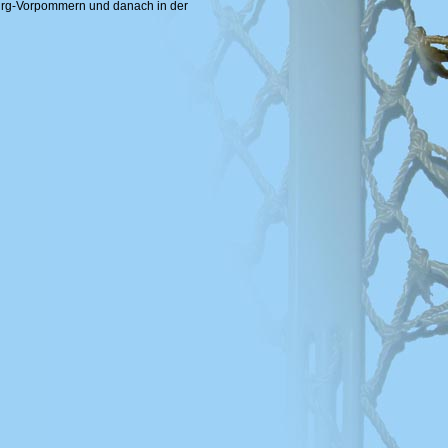
urg-Vorpommern und danach in der