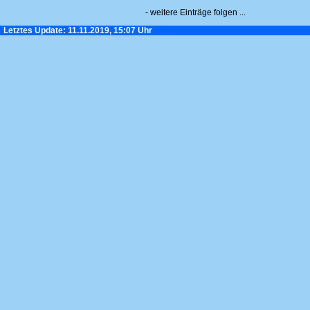
- weitere Einträge folgen ...
Letztes Update: 11.11.2019, 15:07 Uhr